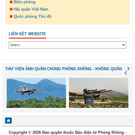
Biên phòng
Hải quân Việt Nam
Quốc phòng Thủ đô
LIÊN KẾT WEBSITE
THƯ VIỆN ẢNH QUÂN CHỦNG PHÒNG KHÔNG - KHÔNG QUÂN
Copyright © 2026 Bản quyền thuộc Báo điện tử Phòng Không -