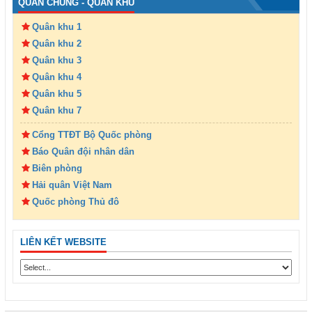
QUÂN CHỦNG - QUÂN KHU
Quân khu 1
Quân khu 2
Quân khu 3
Quân khu 4
Quân khu 5
Quân khu 7
Cổng TTĐT Bộ Quốc phòng
Báo Quân đội nhân dân
Biên phòng
Hải quân Việt Nam
Quốc phòng Thủ đô
LIÊN KẾT WEBSITE