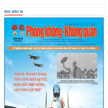
ĐỌC BÁO IN