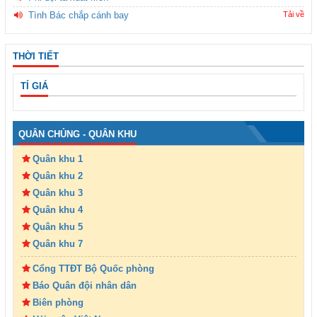
Tình Bác chắp cánh bay
Tải về
THỜI TIẾT
TỈ GIÁ
QUÂN CHỦNG - QUÂN KHU
Quân khu 1
Quân khu 2
Quân khu 3
Quân khu 4
Quân khu 5
Quân khu 7
Cổng TTĐT Bộ Quốc phòng
Báo Quân đội nhân dân
Biên phòng