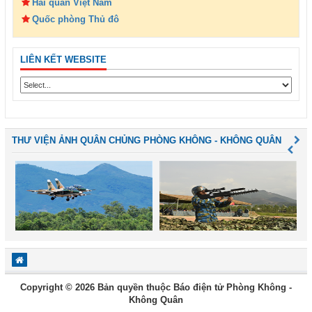
Hải quân Việt Nam
Quốc phòng Thủ đô
LIÊN KẾT WEBSITE
THƯ VIỆN ẢNH QUÂN CHỦNG PHÒNG KHÔNG - KHÔNG QUÂN
Copyright © 2026 Bản quyền thuộc Báo điện tử Phòng Không -
Không Quân