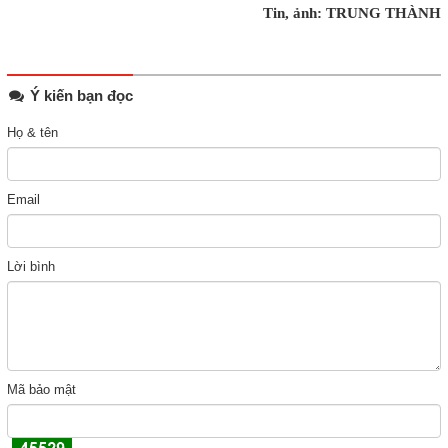
Tin, ảnh: TRUNG THÀNH
Ý kiến bạn đọc
Họ & tên
Email
Lời bình
Mã bảo mật