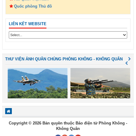
Quốc phòng Thủ đô
LIÊN KẾT WEBSITE
THƯ VIỆN ẢNH QUÂN CHỦNG PHÒNG KHÔNG - KHÔNG QUÂN
Copyright © 2026 Bản quyền thuộc Báo điện tử Phòng Không -
Không Quân