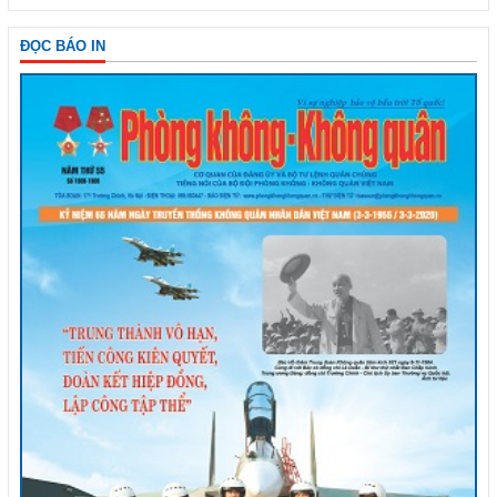
ĐỌC BÁO IN