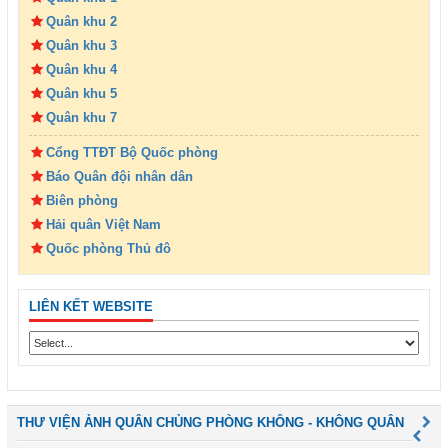
Quân khu 2
Quân khu 3
Quân khu 4
Quân khu 5
Quân khu 7
Cổng TTĐT Bộ Quốc phòng
Báo Quân đội nhân dân
Biên phòng
Hải quân Việt Nam
Quốc phòng Thủ đô
LIÊN KẾT WEBSITE
THƯ VIỆN ẢNH QUÂN CHỦNG PHÒNG KHÔNG - KHÔNG QUÂN