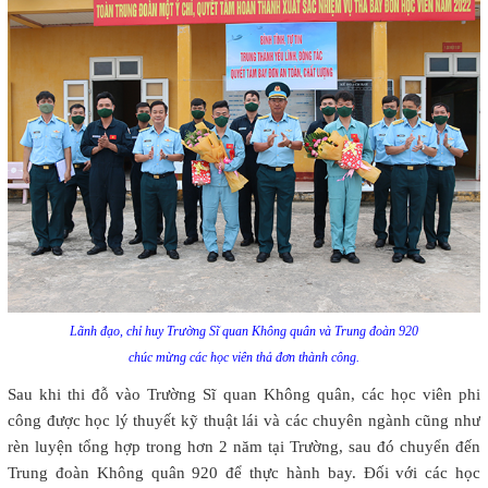
Lãnh đạo, chỉ huy Trường Sĩ quan Không quân và Trung đoàn 920
chúc mừng các học viên thả đơn thành công.
Sau khi thi đỗ vào Trường Sĩ quan Không quân, các học viên phi
công được học lý thuyết kỹ thuật lái và các chuyên ngành cũng như
rèn luyện tổng hợp trong hơn 2 năm tại Trường, sau đó chuyển đến
Trung đoàn Không quân 920 để thực hành bay. Đối với các học