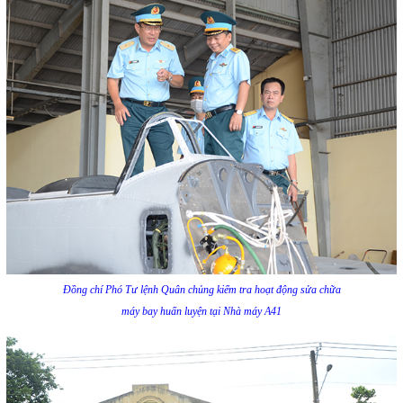
Đồng chí Phó Tư lệnh Quân chủng kiểm tra hoạt động sửa chữa
máy bay huấn luyện tại Nhà máy A41