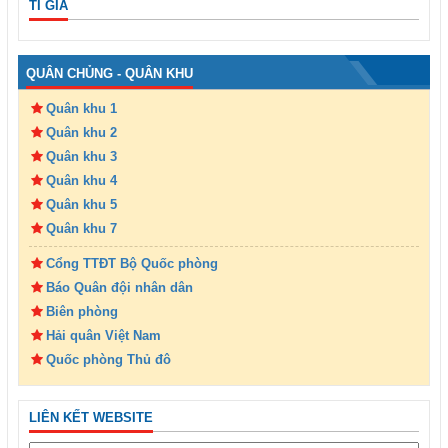
TỈ GIÁ
QUÂN CHỦNG - QUÂN KHU
Quân khu 1
Quân khu 2
Quân khu 3
Quân khu 4
Quân khu 5
Quân khu 7
Cổng TTĐT Bộ Quốc phòng
Báo Quân đội nhân dân
Biên phòng
Hải quân Việt Nam
Quốc phòng Thủ đô
LIÊN KẾT WEBSITE