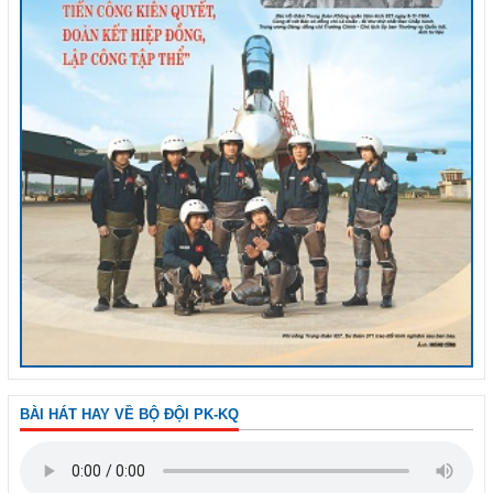
BÀI HÁT HAY VỀ BỘ ĐỘI PK-KQ