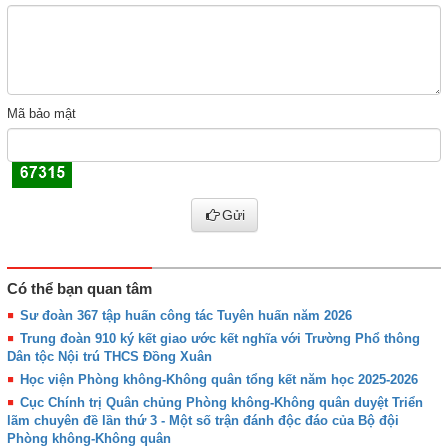
Mã bảo mật
Gửi
Có thể bạn quan tâm
Sư đoàn 367 tập huấn công tác Tuyên huấn năm 2026
Trung đoàn 910 ký kết giao ước kết nghĩa với Trường Phổ thông
Dân tộc Nội trú THCS Đồng Xuân
Học viện Phòng không-Không quân tổng kết năm học 2025-2026
Cục Chính trị Quân chủng Phòng không-Không quân duyệt Triển
lãm chuyên đề lần thứ 3 - Một số trận đánh độc đáo của Bộ đội
Phòng không-Không quân