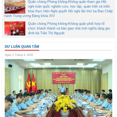
Quân chủng Phòng không-Không quân tham gia Hội
nghị toàn quốc nghiên cứu, học tập, quán triệt và triển
khai thực hiện Nghị quyết Hội nghị lần thứ ba Ban Chấp
hành Trung ương Đảng khóa XIV
Quân chủng Phòng không-Không quân phối hợp tổ
chức khánh thành và bàn giao nhà tình nghĩa tặng gia
đình bà Trần Thị Nguyệt
DƯ LUẬN QUAN TÂM
Ngày 2 Tháng 4, 2026