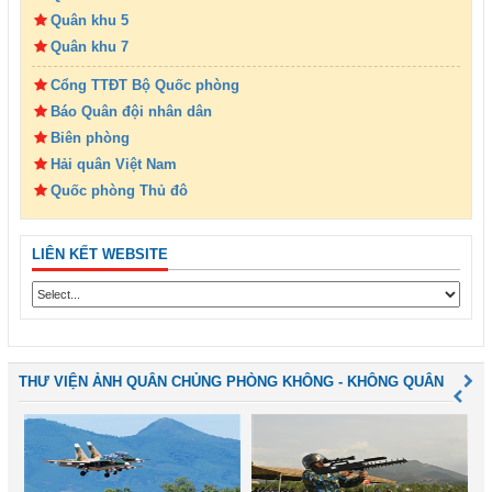
Quân khu 5
Quân khu 7
Cổng TTĐT Bộ Quốc phòng
Báo Quân đội nhân dân
Biên phòng
Hải quân Việt Nam
Quốc phòng Thủ đô
LIÊN KẾT WEBSITE
THƯ VIỆN ẢNH QUÂN CHỦNG PHÒNG KHÔNG - KHÔNG QUÂN