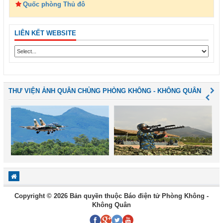
Quốc phòng Thủ đô
LIÊN KẾT WEBSITE
THƯ VIỆN ẢNH QUÂN CHỦNG PHÒNG KHÔNG - KHÔNG QUÂN
Copyright © 2026 Bản quyền thuộc Báo điện tử Phòng Không -
Không Quân