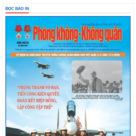
ĐỌC BÁO IN