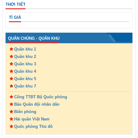
THỜI TIẾT
TỈ GIÁ
QUÂN CHỦNG - QUÂN KHU
Quân khu 1
Quân khu 2
Quân khu 3
Quân khu 4
Quân khu 5
Quân khu 7
Cổng TTĐT Bộ Quốc phòng
Báo Quân đội nhân dân
Biên phòng
Hải quân Việt Nam
Quốc phòng Thủ đô