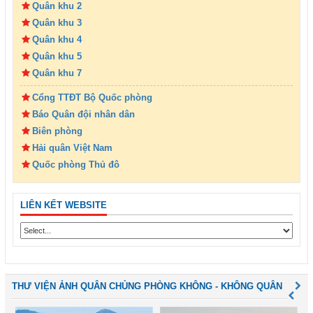
Quân khu 2
Quân khu 3
Quân khu 4
Quân khu 5
Quân khu 7
Cổng TTĐT Bộ Quốc phòng
Báo Quân đội nhân dân
Biên phòng
Hải quân Việt Nam
Quốc phòng Thủ đô
LIÊN KẾT WEBSITE
THƯ VIỆN ẢNH QUÂN CHỦNG PHÒNG KHÔNG - KHÔNG QUÂN