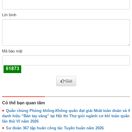
Lời bình
Mã bảo mật
Gửi
Có thể bạn quan tâm
Quân chủng Phòng không-Không quân đạt giải Nhất toàn đoàn và 4
danh hiệu “Bàn tay vàng” tại Hội thi Thợ giỏi ngành cơ khí toàn quân
lần thứ VI năm 2026
Sư đoàn 367 tập huấn công tác Tuyên huấn năm 2026