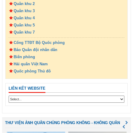
Quân khu 2
Quân khu 3
Quân khu 4
Quân khu 5
Quân khu 7
Cổng TTĐT Bộ Quốc phòng
Báo Quân đội nhân dân
Biên phòng
Hải quân Việt Nam
Quốc phòng Thủ đô
LIÊN KẾT WEBSITE
THƯ VIỆN ẢNH QUÂN CHỦNG PHÒNG KHÔNG - KHÔNG QUÂN