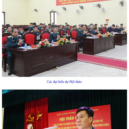
Các đại biểu dự Hội thảo.