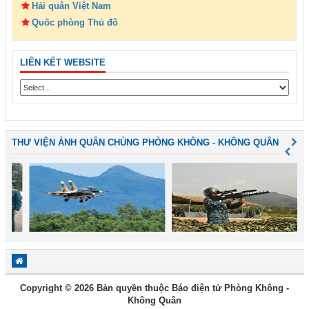
Hải quân Việt Nam
Quốc phòng Thủ đô
LIÊN KẾT WEBSITE
THƯ VIỆN ẢNH QUÂN CHỦNG PHÒNG KHÔNG - KHÔNG QUÂN
Copyright © 2026 Bản quyền thuộc Báo điện tử Phòng Không -
Không Quân