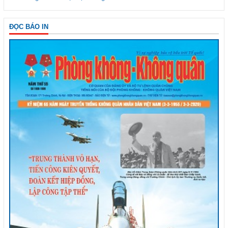
ĐỌC BÁO IN