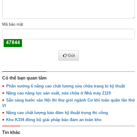
Mã bảo mật
Gửi
Có thể bạn quan tâm
Phân xưởng 6 nâng cao chất lượng sửa chữa trang bị kỹ thuật
Nâng cao năng lực sản xuất, sửa chữa ở Nhà máy Z119
Sẵn sàng bước vào Hội thi thợ giỏi ngành Cơ khí toàn quân lần thứ
VI
Nâng cao chất lượng bảo đảm kỹ thuật trong thi công
Kho K334 đồng bộ giải pháp bảo đảm an toàn kho
Tin khác