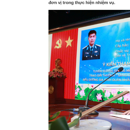
đơn vị trong thực hiện nhiệm vụ.