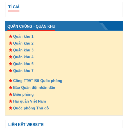
TỈ GIÁ
QUÂN CHỦNG - QUÂN KHU
Quân khu 1
Quân khu 2
Quân khu 3
Quân khu 4
Quân khu 5
Quân khu 7
Cổng TTĐT Bộ Quốc phòng
Báo Quân đội nhân dân
Biên phòng
Hải quân Việt Nam
Quốc phòng Thủ đô
LIÊN KẾT WEBSITE