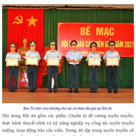
Ban Tổ chức trao thưởng cho các cá nhân đạt giải tại Hội thi.
Nội dung Hội thi gồm các phần: Chuẩn bị đề cương tuyên truyền,
thực hành thuyết trình và kỹ năng nghiệp vụ công tác tuyên truyền
miệng, hoạt động báo cáo viên. Trong đó tập trung tuyên truyền về