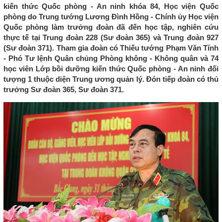
kiến thức Quốc phòng - An ninh khóa 84, Học viện Quốc
phòng do Trung tướng Lương Đình Hồng - Chính ủy Học viện
Quốc phòng làm trưởng đoàn đã đến học tập, nghiên cứu
thực tế tại Trung đoàn 228 (Sư đoàn 365) và Trung đoàn 927
(Sư đoàn 371). Tham gia đoàn có Thiếu tướng Phạm Văn Tính
- Phó Tư lệnh Quân chủng Phòng không - Không quân và 74
học viên Lớp bồi dưỡng kiến thức Quốc phòng - An ninh đối
tượng 1 thuộc diện Trung ương quản lý. Đón tiếp đoàn có thủ
trưởng Sư đoàn 365, Sư đoàn 371.