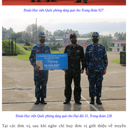
Đoàn Học viện Quốc phòng tặng quà cho Trung đoàn 927.
Đoàn Học viện Quốc phòng tặng quà cho Đại đội 31, Trung đoàn 228.
Tại các đơn vị, sau khi nghe chỉ huy đơn vị giới thiệu về truyền