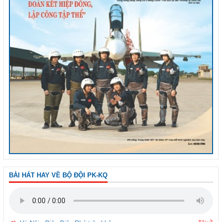
BÀI HÁT HAY VỀ BỘ ĐỘI PK-KQ