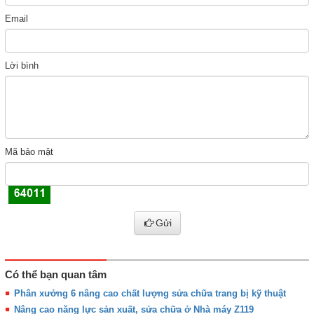
Email
Lời bình
Mã bảo mật
Gửi
Có thể bạn quan tâm
Phân xưởng 6 nâng cao chất lượng sửa chữa trang bị kỹ thuật
Nâng cao năng lực sản xuất, sửa chữa ở Nhà máy Z119