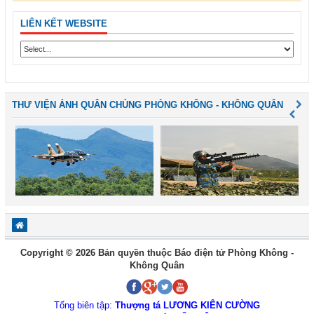
LIÊN KẾT WEBSITE
THƯ VIỆN ẢNH QUÂN CHỦNG PHÒNG KHÔNG - KHÔNG QUÂN
Copyright © 2026 Bản quyền thuộc Báo điện tử Phòng Không -
Không Quân
Tổng biên tập:
Thượng tá LƯƠNG KIÊN CƯỜNG