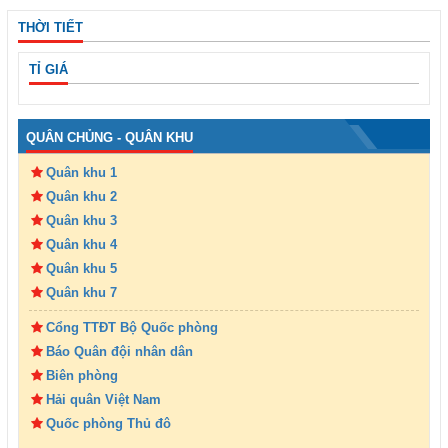
THỜI TIẾT
TỈ GIÁ
QUÂN CHỦNG - QUÂN KHU
Quân khu 1
Quân khu 2
Quân khu 3
Quân khu 4
Quân khu 5
Quân khu 7
Cổng TTĐT Bộ Quốc phòng
Báo Quân đội nhân dân
Biên phòng
Hải quân Việt Nam
Quốc phòng Thủ đô