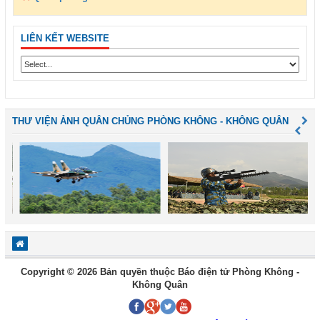
LIÊN KẾT WEBSITE
THƯ VIỆN ẢNH QUÂN CHỦNG PHÒNG KHÔNG - KHÔNG QUÂN
Copyright © 2026 Bản quyền thuộc Báo điện tử Phòng Không -
Không Quân