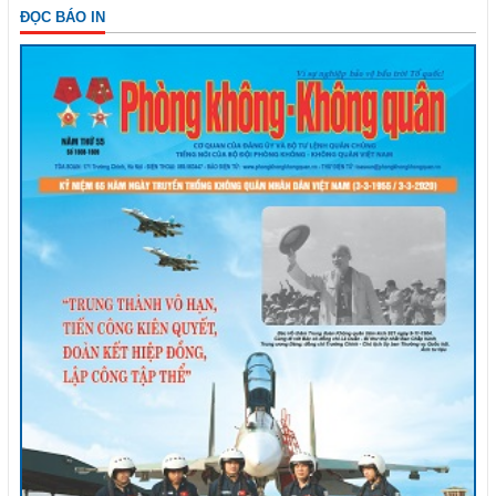
ĐỌC BÁO IN