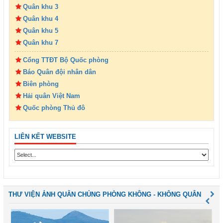
Quân khu 3
Quân khu 4
Quân khu 5
Quân khu 7
Cổng TTĐT Bộ Quốc phòng
Báo Quân đội nhân dân
Biên phòng
Hải quân Việt Nam
Quốc phòng Thủ đô
LIÊN KẾT WEBSITE
THƯ VIỆN ẢNH QUÂN CHỦNG PHÒNG KHÔNG - KHÔNG QUÂN