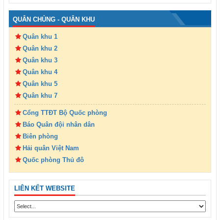
QUÂN CHỦNG - QUÂN KHU
Quân khu 1
Quân khu 2
Quân khu 3
Quân khu 4
Quân khu 5
Quân khu 7
Cổng TTĐT Bộ Quốc phòng
Báo Quân đội nhân dân
Biên phòng
Hải quân Việt Nam
Quốc phòng Thủ đô
LIÊN KẾT WEBSITE