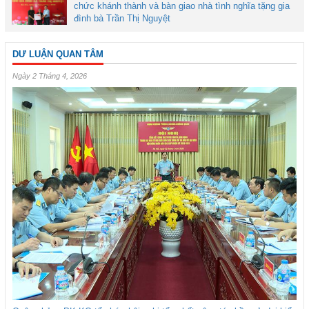
chức khánh thành và bàn giao nhà tình nghĩa tặng gia
đình bà Trần Thị Nguyệt
DƯ LUẬN QUAN TÂM
Ngày 2 Tháng 4, 2026