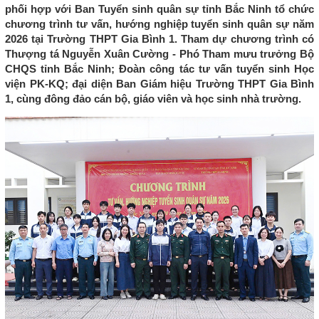
phối hợp với Ban Tuyển sinh quân sự tỉnh Bắc Ninh tổ chức
chương trình tư vấn, hướng nghiệp tuyển sinh quân sự năm
2026 tại Trường THPT Gia Bình 1. Tham dự chương trình có
Thượng tá Nguyễn Xuân Cường - Phó Tham mưu trưởng Bộ
CHQS tỉnh Bắc Ninh; Đoàn công tác tư vấn tuyển sinh Học
viện PK-KQ; đại diện Ban Giám hiệu Trường THPT Gia Bình
1, cùng đông đảo cán bộ, giáo viên và học sinh nhà trường.