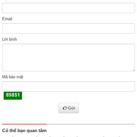
Email
Lời bình
Mã bảo mật
Gửi
Có thể bạn quan tâm